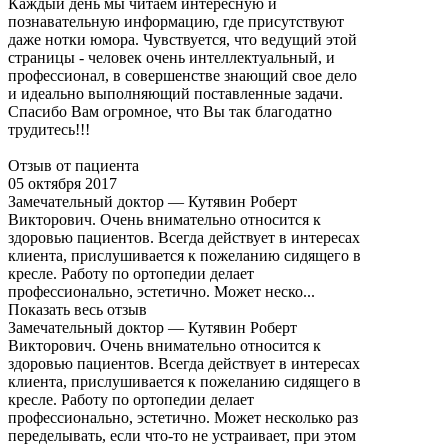
Каждый день мы читаем интересную и
познавательную информацию, где присутствуют
даже нотки юмора. Чувствуется, что ведущий этой
страницы - человек очень интеллектуальный, и
профессионал, в совершенстве знающий свое дело
и идеально выполняющий поставленные задачи.
Спасибо Вам огромное, что Вы так благодатно
трудитесь!!!
Отзыв от пациента
05 октября 2017
Замечательный доктор — Кутявин Роберт
Викторович. Очень внимательно относится к
здоровью пациентов. Всегда действует в интересах
клиента, прислушивается к пожеланию сидящего в
кресле. Работу по ортопедии делает
профессионально, эстетично. Может неско...
Показать весь отзыв
Замечательный доктор — Кутявин Роберт
Викторович. Очень внимательно относится к
здоровью пациентов. Всегда действует в интересах
клиента, прислушивается к пожеланию сидящего в
кресле. Работу по ортопедии делает
профессионально, эстетично. Может несколько раз
переделывать, если что-то не устраивает, при этом