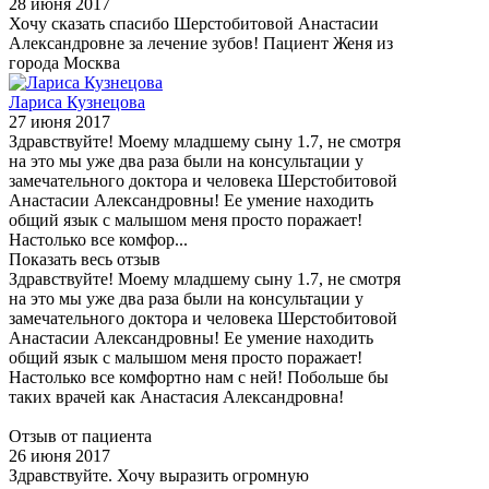
28 июня 2017
Хочу сказать спасибо Шерстобитовой Анастасии
Александровне за лечение зубов! Пациент Женя из
города Москва
Лариса Кузнецова
27 июня 2017
Здравствуйте! Моему младшему сыну 1.7, не смотря
на это мы уже два раза были на консультации у
замечательного доктора и человека Шерстобитовой
Анастасии Александровны! Ее умение находить
общий язык с малышом меня просто поражает!
Настолько все комфор...
Показать весь отзыв
Здравствуйте! Моему младшему сыну 1.7, не смотря
на это мы уже два раза были на консультации у
замечательного доктора и человека Шерстобитовой
Анастасии Александровны! Ее умение находить
общий язык с малышом меня просто поражает!
Настолько все комфортно нам с ней! Побольше бы
таких врачей как Анастасия Александровна!
Отзыв от пациента
26 июня 2017
Здравствуйте. Хочу выразить огромную