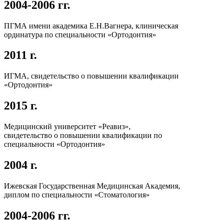
2004-2006 гг.
ПГМА имени академика Е.Н.Вагнера, клиническая
ординатура по специальности «Ортодонтия»
2011 г.
ИГМА, свидетельство о повышении квалификации
«Ортодонтия»
2015 г.
Медицинский университет «Реавиз»,
свидетельство о повышении квалификации по
специальности «Ортодонтия»
2004 г.
Ижевская Государственная Медицинская Академия,
диплом по специальности «Стоматология»
2004-2006 гг.