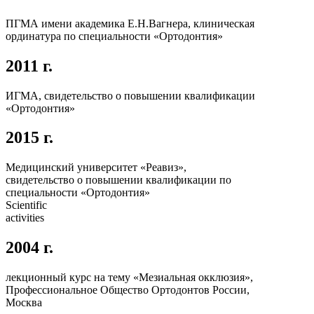
ПГМА имени академика Е.Н.Вагнера, клиническая
ординатура по специальности «Ортодонтия»
2011 г.
ИГМА, свидетельство о повышении квалификации
«Ортодонтия»
2015 г.
Медицинский университет «Реавиз»,
свидетельство о повышении квалификации по
специальности «Ортодонтия»
Scientific
activities
2004 г.
лекционный курс на тему «Мезиальная окклюзия»,
Профессиональное Общество Ортодонтов России,
Москва