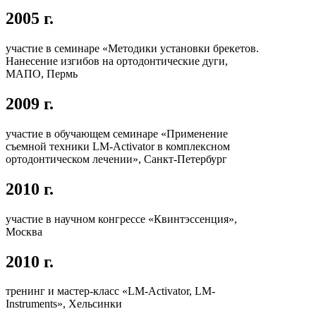
2005 г.
участие в семинаре «Методики установки брекетов.
Нанесение изгибов на ортодонтические дуги,
МАПО, Пермь
2009 г.
участие в обучающем семинаре «Применение
съемной техники LM-Activator в комплексном
ортодонтическом лечении», Санкт-Петербург
2010 г.
участие в научном конгрессе «Квинтэссенция»,
Москва
2010 г.
тренинг и мастер-класс «LM-Activator, LM-
Instruments», Хельсинки