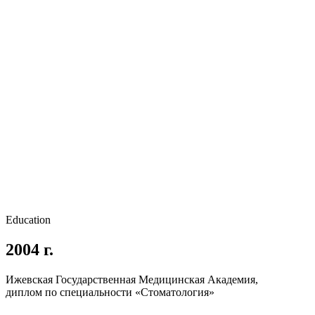
Education
2004 г.
Ижевская Государственная Медицинская Академия,
диплом по специальности «Стоматология»