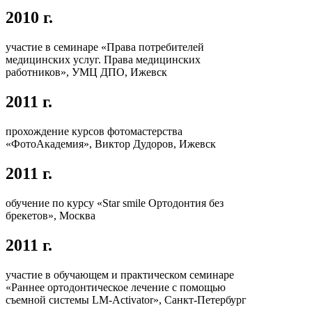
2010 г.
участие в семинаре «Права потребителей
медицинских услуг. Права медицинских
работников», УМЦ ДПО, Ижевск
2011 г.
прохождение курсов фотомастерства
«ФотоАкадемия», Виктор Дудоров, Ижевск
2011 г.
обучение по курсу «Star smile Ортодонтия без
брекетов», Москва
2011 г.
участие в обучающем и практическом семинаре
«Раннее ортодонтическое лечение с помощью
съемной системы LM-Activator», Санкт-Петербург