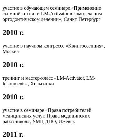
участие в обучающем семинаре «Применение
съемной техники LM-Activator в комплексном
ортодонтическом лечении», Санкт-Петербург
2010 г.
участие в научном конгрессе «Квинтэссенция»,
Москва
2010 г.
тренинг и мастер-класс «LM-Activator, LM-
Instruments», Хельсинки
2010 г.
участие в семинаре «Права потребителей
медицинских услуг. Права медицинских
работников», УМЦ ДПО, Ижевск
2011 г.