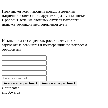
Практикует комплексный подход в лечении
пациентов совместно с другими врачами клиники.
Проводит лечение сложных случаев патологий
прикуса техникой многопетлевой дуги.
Каждый год посещает как российские, так и
зарубежные семинары и конференции по вопросам
ортодонтии.
Certificates
and Awards