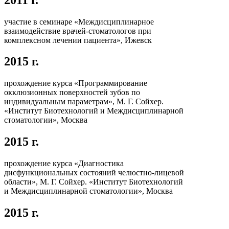
участие в семинаре «Междисциплинарное
взаимодействие врачей-стоматологов при
комплексном лечении пациента», Ижевск
2015 г.
прохождение курса «Программирование
окклюзионных поверхностей зубов по
индивидуальным параметрам», М. Г. Сойхер.
«Институт Биотехнологий и Междисциплинарной
стоматологии», Москва
2015 г.
прохождение курса «Диагностика
дисфункциональных состояний челюстно-лицевой
области», М. Г. Сойхер. «Институт Биотехнологий
и Междисциплинарной стоматологии», Москва
2015 г.