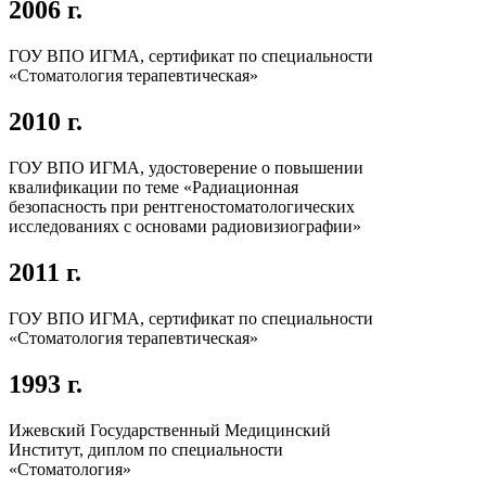
2006 г.
ГОУ ВПО ИГМА, сертификат по специальности
«Стоматология терапевтическая»
2010 г.
ГОУ ВПО ИГМА, удостоверение о повышении
квалификации по теме «Радиационная
безопасность при рентгеностоматологических
исследованиях с основами радиовизиографии»
2011 г.
ГОУ ВПО ИГМА, сертификат по специальности
«Стоматология терапевтическая»
1993 г.
Ижевский Государственный Медицинский
Институт, диплом по специальности
«Стоматология»