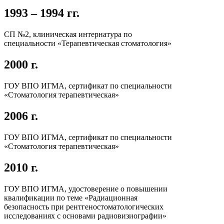
1993 – 1994 гг.
СП №2, клиническая интернатура по
специальности «Терапевтическая стоматология»
2000 г.
ГОУ ВПО ИГМА, сертификат по специальности
«Стоматология терапевтическая»
2006 г.
ГОУ ВПО ИГМА, сертификат по специальности
«Стоматология терапевтическая»
2010 г.
ГОУ ВПО ИГМА, удостоверение о повышении
квалификации по теме «Радиационная
безопасность при рентгеностоматологических
исследованиях с основами радиовизиографии»