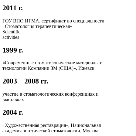
2011 г.
ГОУ ВПО ИГМА, сертификат по специальности
«Стоматология терапевтическая»
Scientific
activities
1999 г.
«Современные стоматологические материалы и
технологии Компании ЗМ (США)», Ижевск
2003 – 2008 гг.
участие в стоматологических конференциях и
выставках
2004 г.
«Художественная реставрация», Национальная
академия эстетической стоматологии, Москва