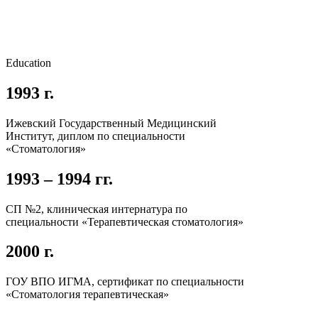
Education
1993 г.
Ижевский Государственный Медицинский
Институт, диплом по специальности
«Стоматология»
1993 – 1994 гг.
СП №2, клиническая интернатура по
специальности «Терапевтическая стоматология»
2000 г.
ГОУ ВПО ИГМА, сертификат по специальности
«Стоматология терапевтическая»