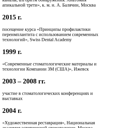
апикальной трети», к. м. н. А. Балячин, Москва
2015 г.
посещение курса «Принципы профилактики
переимплантита с использованием современных
технологий», Swiss Dental Academy
1999 г.
«Современные стоматологические материалы и
технологии Компании ЗМ (США)», Ижевск
2003 – 2008 гг.
участие в стоматологических конференциях и
выставках
2004 г.
«Художественная реставрация», Национальная
академия эстетической стоматологии, Москва