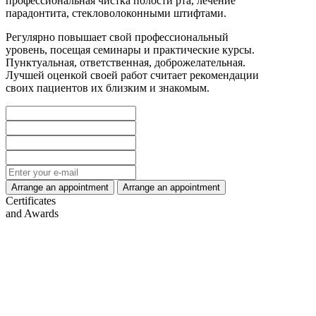
профессиональная чистка полости рта, лечение
парадонтита, стекловолоконными штифтами.
Регулярно повышает свой профессиональный
уровень, посещая семинары и практические курсы.
Пунктуальная, ответственная, доброжелательная.
Лучшей оценкой своей работ считает рекомендации
своих пациентов их близким и знакомым.
Certificates
and Awards