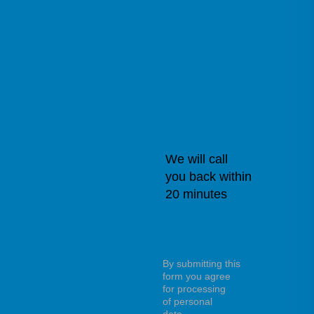
We will call
you back within
20 minutes
By submitting this
form you agree
for processing
of personal